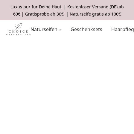
Luxus pur für Deine Haut | Kostenloser Versand (DE) ab
60€ | Gratisprobe ab 30€ | Naturseife gratis ab 100€
Naturseifen
Geschenksets
Haarpfle