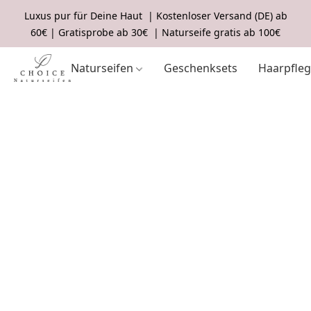
Luxus pur für Deine Haut | Kostenloser Versand (DE) ab
60€ | Gratisprobe ab 30€ | Naturseife gratis ab 100€
Naturseifen
Geschenksets
Haarpfle